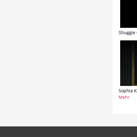
Shuggie 
Sophia K
Mehr