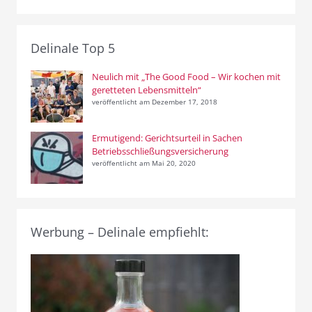
Delinale Top 5
Neulich mit „The Good Food – Wir kochen mit
geretteten Lebensmitteln“
veröffentlicht am Dezember 17, 2018
Ermutigend: Gerichtsurteil in Sachen
Betriebsschließungsversicherung
veröffentlicht am Mai 20, 2020
Werbung – Delinale empfiehlt: