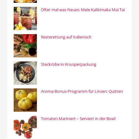
Öfter mal was Neues: Mele Kalikimaka Mai Tai
Resterettung auf Italienisch
Steckrübe in Knusperpackung
Aroma-Bonus-Programm für Linsen: Quitten
Tomaten Mariniert – Serviert in der Bowl