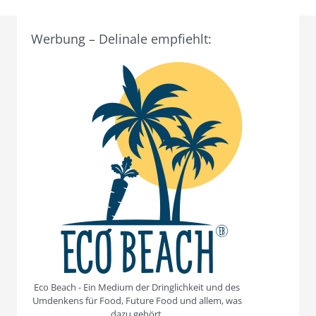
Werbung – Delinale empfiehlt:
Eco Beach - Ein Medium der Dringlichkeit und des
Umdenkens für Food, Future Food und allem, was
dazu gehört.