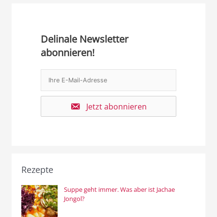
Delinale Newsletter
abonnieren!
Jetzt abonnieren
Rezepte
Suppe geht immer. Was aber ist Jachae
Jongol?