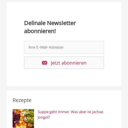
Delinale Newsletter
abonnieren!
Jetzt abonnieren
Rezepte
Suppe geht immer. Was aber ist Jachae
Jongol?