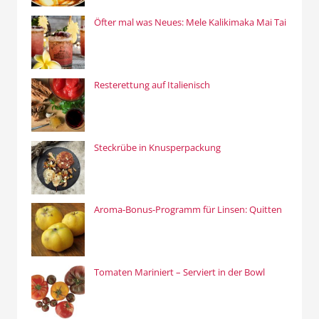
Öfter mal was Neues: Mele Kalikimaka Mai Tai
Resterettung auf Italienisch
Steckrübe in Knusperpackung
Aroma-Bonus-Programm für Linsen: Quitten
Tomaten Mariniert – Serviert in der Bowl