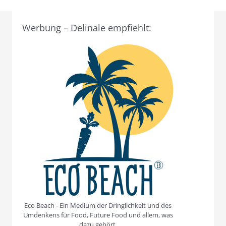
Werbung – Delinale empfiehlt:
Eco Beach - Ein Medium der Dringlichkeit und des
Umdenkens für Food, Future Food und allem, was
dazu gehört.