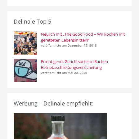
Delinale Top 5
Neulich mit „The Good Food – Wir kochen mit
geretteten Lebensmitteln“
veröffentlicht am Dezember 17, 2018
Ermutigend: Gerichtsurteil in Sachen
Betriebsschließungsversicherung
veröffentlicht am Mai 20, 2020
Werbung – Delinale empfiehlt: