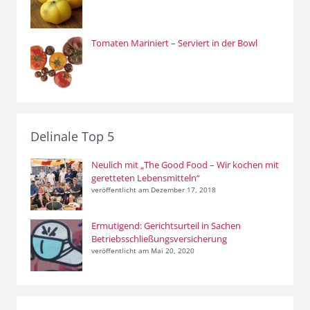
Tomaten Mariniert – Serviert in der Bowl
Delinale Top 5
Neulich mit „The Good Food – Wir kochen mit
geretteten Lebensmitteln“
veröffentlicht am Dezember 17, 2018
Ermutigend: Gerichtsurteil in Sachen
Betriebsschließungsversicherung
veröffentlicht am Mai 20, 2020