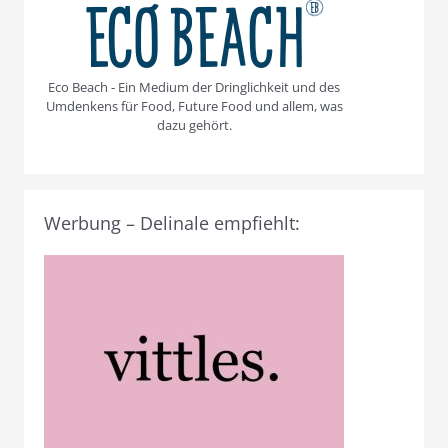
Eco Beach - Ein Medium der Dringlichkeit und des
Umdenkens für Food, Future Food und allem, was
dazu gehört.
Werbung – Delinale empfiehlt: