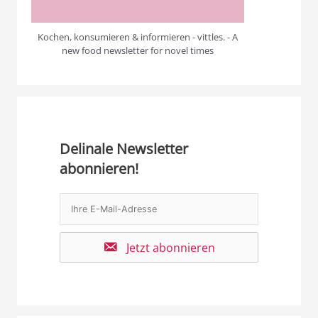
Kochen, konsumieren & informieren - vittles. - A
new food newsletter for novel times
Delinale Newsletter
abonnieren!
Jetzt abonnieren