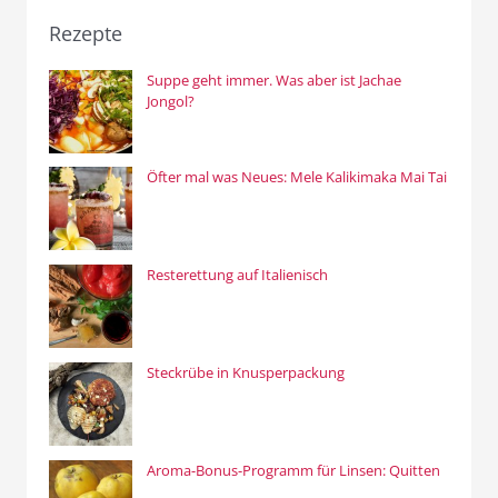
Rezepte
Suppe geht immer. Was aber ist Jachae
Jongol?
Öfter mal was Neues: Mele Kalikimaka Mai Tai
Resterettung auf Italienisch
Steckrübe in Knusperpackung
Aroma-Bonus-Programm für Linsen: Quitten