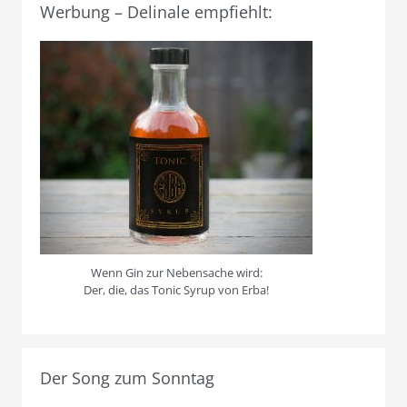
Werbung – Delinale empfiehlt:
Wenn Gin zur Nebensache wird:
Der, die, das Tonic Syrup von Erba!
Der Song zum Sonntag