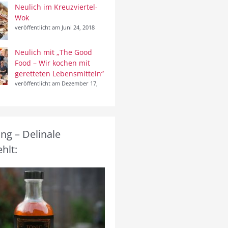
Neulich im Kreuzviertel-
Wok
veröffentlicht am Juni 24, 2018
Neulich mit „The Good
Food – Wir kochen mit
geretteten Lebensmitteln“
veröffentlicht am Dezember 17,
g – Delinale
hlt: