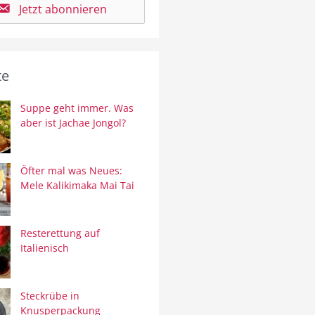
Jetzt abonnieren
te
Suppe geht immer. Was
aber ist Jachae Jongol?
Öfter mal was Neues:
Mele Kalikimaka Mai Tai
Resterettung auf
Italienisch
Steckrübe in
Knusperpackung