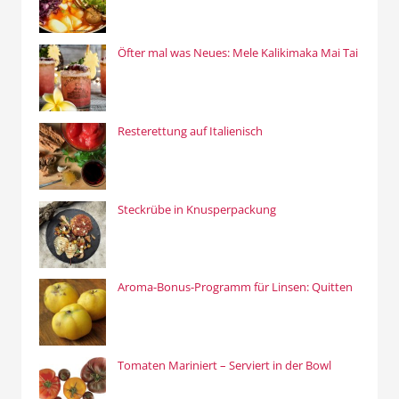
Öfter mal was Neues: Mele Kalikimaka Mai Tai
Resterettung auf Italienisch
Steckrübe in Knusperpackung
Aroma-Bonus-Programm für Linsen: Quitten
Tomaten Mariniert – Serviert in der Bowl