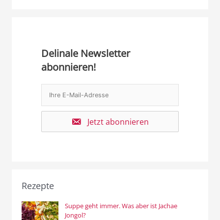
Delinale Newsletter
abonnieren!
Jetzt abonnieren
Rezepte
Suppe geht immer. Was aber ist Jachae
Jongol?