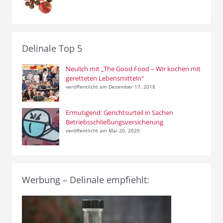
Delinale Top 5
Neulich mit „The Good Food – Wir kochen mit
geretteten Lebensmitteln“
veröffentlicht am Dezember 17, 2018
Ermutigend: Gerichtsurteil in Sachen
Betriebsschließungsversicherung
veröffentlicht am Mai 20, 2020
Werbung – Delinale empfiehlt: