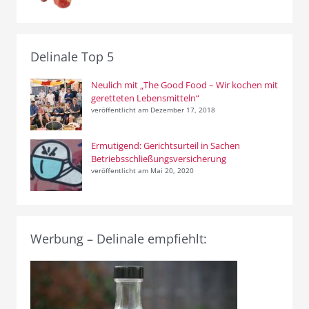
Delinale Top 5
Neulich mit „The Good Food – Wir kochen mit
geretteten Lebensmitteln“
veröffentlicht am Dezember 17, 2018
Ermutigend: Gerichtsurteil in Sachen
Betriebsschließungsversicherung
veröffentlicht am Mai 20, 2020
Werbung – Delinale empfiehlt: