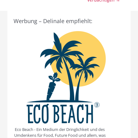
Werbung – Delinale empfiehlt:
Eco Beach - Ein Medium der Dringlichkeit und des
Umdenkens für Food, Future Food und allem, was