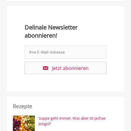
Delinale Newsletter
abonnieren!
Jetzt abonnieren
Rezepte
Suppe geht immer. Was aber ist Jachae
Jongol?