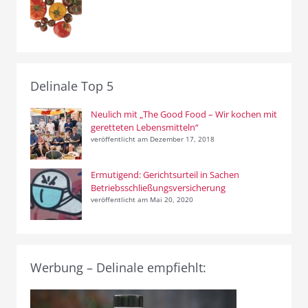
Delinale Top 5
Neulich mit „The Good Food – Wir kochen mit
geretteten Lebensmitteln“
veröffentlicht am Dezember 17, 2018
Ermutigend: Gerichtsurteil in Sachen
Betriebsschließungsversicherung
veröffentlicht am Mai 20, 2020
Werbung – Delinale empfiehlt: