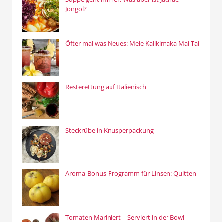
Jongol?
Öfter mal was Neues: Mele Kalikimaka Mai Tai
Resterettung auf Italienisch
Steckrübe in Knusperpackung
Aroma-Bonus-Programm für Linsen: Quitten
Tomaten Mariniert – Serviert in der Bowl