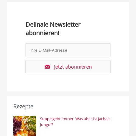
Delinale Newsletter
abonnieren!
Jetzt abonnieren
Rezepte
Suppe geht immer. Was aber ist Jachae
Jongol?