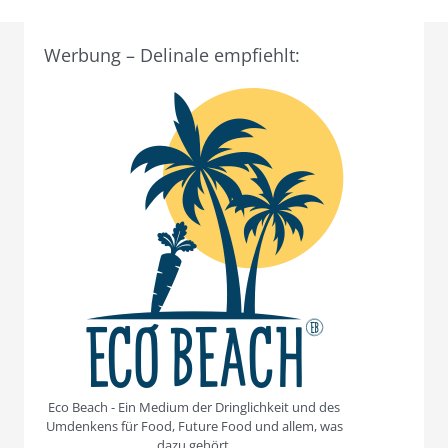
Werbung – Delinale empfiehlt:
Eco Beach - Ein Medium der Dringlichkeit und des
Umdenkens für Food, Future Food und allem, was
dazu gehört.