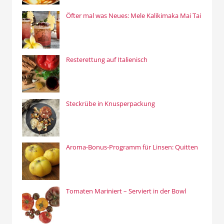
Öfter mal was Neues: Mele Kalikimaka Mai Tai
Resterettung auf Italienisch
Steckrübe in Knusperpackung
Aroma-Bonus-Programm für Linsen: Quitten
Tomaten Mariniert – Serviert in der Bowl