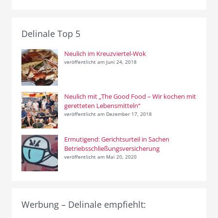
Delinale Top 5
Neulich im Kreuzviertel-Wok
veröffentlicht am Juni 24, 2018
Neulich mit „The Good Food – Wir kochen mit
geretteten Lebensmitteln“
veröffentlicht am Dezember 17, 2018
Ermutigend: Gerichtsurteil in Sachen
Betriebsschließungsversicherung
veröffentlicht am Mai 20, 2020
Werbung – Delinale empfiehlt: