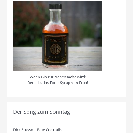
Wenn Gin zur Nebensache wird:
Der, die, das Tonic Syrup von Erba!
Der Song zum Sonntag
Dick Stusso – Blue Cocktails…