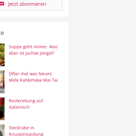
Jetzt abonnieren
te
Suppe geht immer. Was
aber ist Jachae Jongol?
Öfter mal was Neues:
Mele Kalikimaka Mai Tai
Resterettung auf
Italienisch
Steckrübe in
Knusperpackung