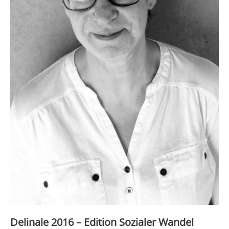
Delinale 2016 – Edition Sozialer Wandel