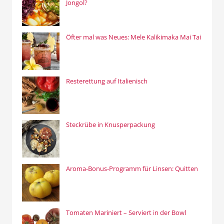
Jongol?
Öfter mal was Neues: Mele Kalikimaka Mai Tai
Resterettung auf Italienisch
Steckrübe in Knusperpackung
Aroma-Bonus-Programm für Linsen: Quitten
Tomaten Mariniert – Serviert in der Bowl