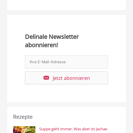
Delinale Newsletter
abonnieren!
Jetzt abonnieren
Rezepte
Suppe geht immer. Was aber ist Jachae