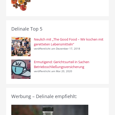
Delinale Top 5
Neulich mit „The Good Food – Wir kochen mit
geretteten Lebensmitteln“
veröffentlicht am Dezember 17, 2018
Ermutigend: Gerichtsurteil in Sachen
Betriebsschließungsversicherung
veröffentlicht am Mai 20, 2020
Werbung – Delinale empfiehlt: