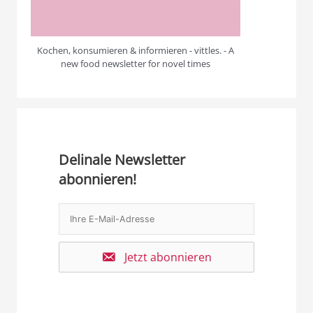
Kochen, konsumieren & informieren - vittles. - A
new food newsletter for novel times
Delinale Newsletter
abonnieren!
Jetzt abonnieren