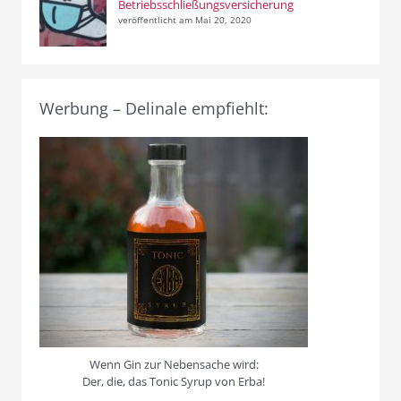
Betriebsschließungsversicherung
veröffentlicht am Mai 20, 2020
Werbung – Delinale empfiehlt:
Wenn Gin zur Nebensache wird:
Der, die, das Tonic Syrup von Erba!