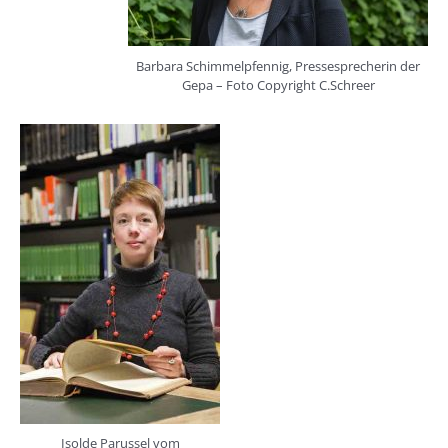
Barbara Schimmelpfennig, Pressesprecherin der
Gepa – Foto Copyright C.Schreer
Isolde Parussel vom