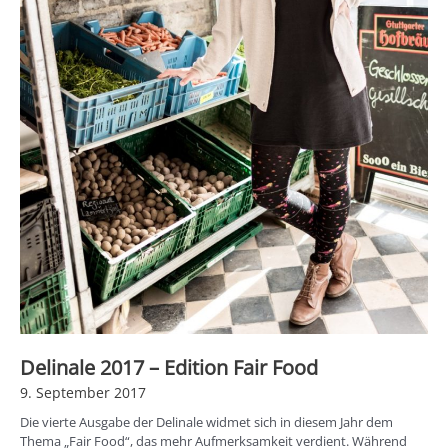
Delinale 2017 – Edition Fair Food
9. September 2017
Die vierte Ausgabe der Delinale widmet sich in diesem Jahr dem
Thema „Fair Food“, das mehr Aufmerksamkeit verdient. Während