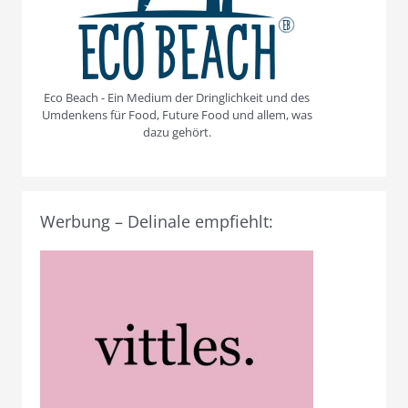
Eco Beach - Ein Medium der Dringlichkeit und des
Umdenkens für Food, Future Food und allem, was
dazu gehört.
Werbung – Delinale empfiehlt: