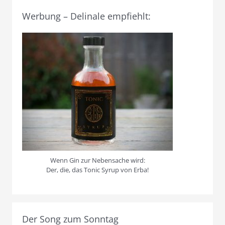
Werbung – Delinale empfiehlt:
Wenn Gin zur Nebensache wird:
Der, die, das Tonic Syrup von Erba!
Der Song zum Sonntag