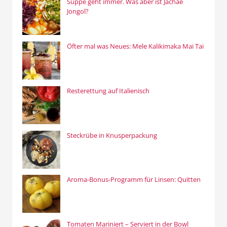
Suppe geht immer. Was aber ist Jachae
Jongol?
Öfter mal was Neues: Mele Kalikimaka Mai Tai
Resterettung auf Italienisch
Steckrübe in Knusperpackung
Aroma-Bonus-Programm für Linsen: Quitten
Tomaten Mariniert – Serviert in der Bowl