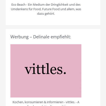
Eco Beach - Ein Medium der Dringlichkeit und des
Umdenkens für Food, Future Food und allem, was
dazu gehört.
Werbung – Delinale empfiehlt:
Kochen, konsumieren & informieren - vittles. - A