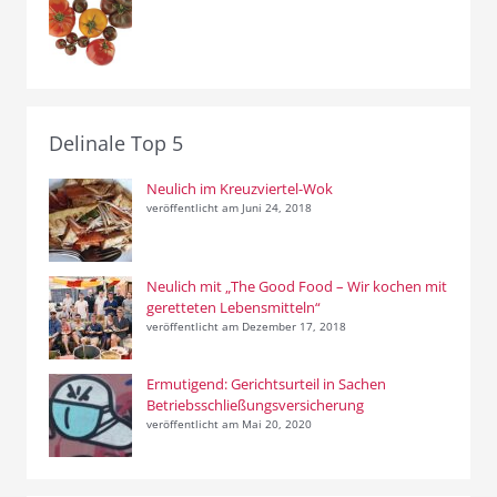
Delinale Top 5
Neulich im Kreuzviertel-Wok
veröffentlicht am Juni 24, 2018
Neulich mit „The Good Food – Wir kochen mit
geretteten Lebensmitteln“
veröffentlicht am Dezember 17, 2018
Ermutigend: Gerichtsurteil in Sachen
Betriebsschließungsversicherung
veröffentlicht am Mai 20, 2020