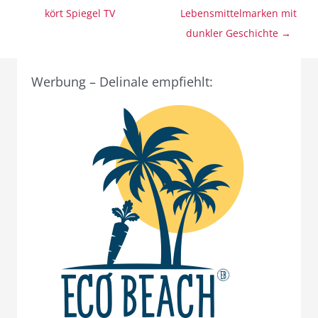
kört Spiegel TV
Lebensmittelmarken mit
dunkler Geschichte →
Werbung – Delinale empfiehlt: