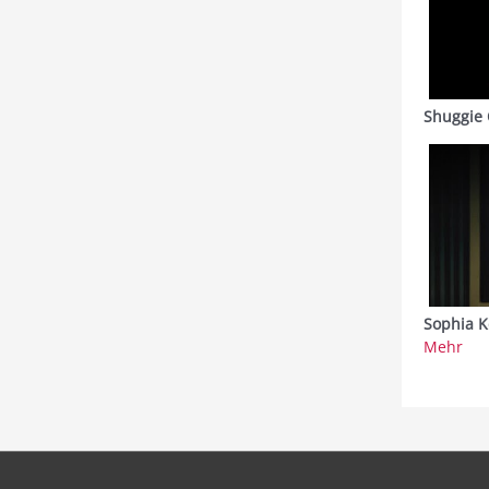
Shuggie 
Sophia K
Mehr