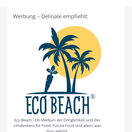
Werbung – Delinale empfiehlt:
Eco Beach - Ein Medium der Dringlichkeit und des
Umdenkens für Food, Future Food und allem, was
dazu gehört.