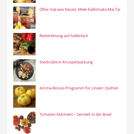
Öfter mal was Neues: Mele Kalikimaka Mai Tai
Resterettung auf Italienisch
Steckrübe in Knusperpackung
Aroma-Bonus-Programm für Linsen: Quitten
Tomaten Mariniert – Serviert in der Bowl