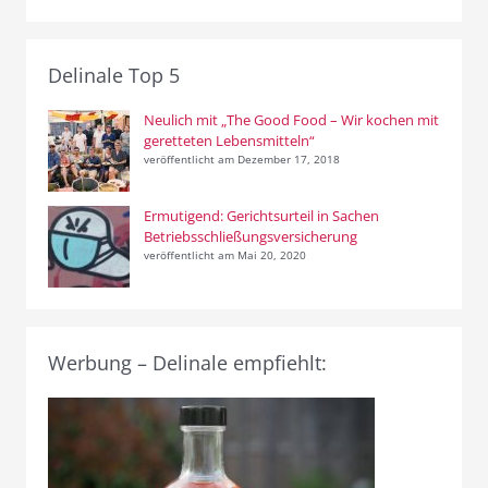
Delinale Top 5
Neulich mit „The Good Food – Wir kochen mit
geretteten Lebensmitteln“
veröffentlicht am Dezember 17, 2018
Ermutigend: Gerichtsurteil in Sachen
Betriebsschließungsversicherung
veröffentlicht am Mai 20, 2020
Werbung – Delinale empfiehlt: