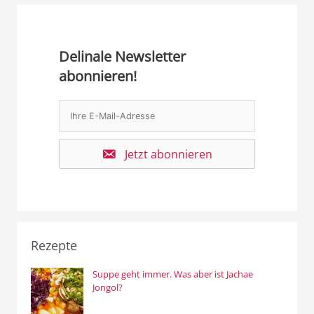
Delinale Newsletter
abonnieren!
Jetzt abonnieren
Rezepte
Suppe geht immer. Was aber ist Jachae
Jongol?