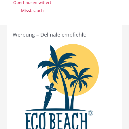
Oberhausen wittert
Missbrauch
Werbung – Delinale empfiehlt: