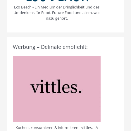
Eco Beach - Ein Medium der Dringlichkeit und des
Umdenkens für Food, Future Food und allem, was
dazu gehört.
Werbung – Delinale empfiehlt:
Kochen, konsumieren & informieren - vittles. - A