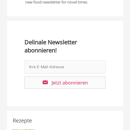
new food newsletter for novel times
Delinale Newsletter
abonnieren!
Jetzt abonnieren
Rezepte