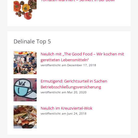
Delinale Top 5
Neulich mit „The Good Food – Wir kochen mit
geretteten Lebensmitteln“
veröffentlicht am Dezember 17, 2018
Ermutigend: Gerichtsurteil in Sachen
Betriebsschließungsversicherung
veröffentlicht am Mai 20, 2020
Neulich im Kreuzviertel-Wok
veröffentlicht am Juni 24, 2018