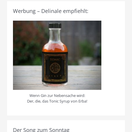
Werbung – Delinale empfiehlt:
Wenn Gin zur Nebensache wird:
Der, die, das Tonic Syrup von Erba!
Der Song zum Sonntag