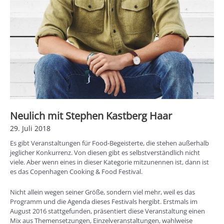
Neulich mit Stephen Kastberg Haar
29. Juli 2018
Es gibt Veranstaltungen für Food-Begeisterte, die stehen außerhalb
jeglicher Konkurrenz. Von diesen gibt es selbstverständlich nicht
viele. Aber wenn eines in dieser Kategorie mitzunennen ist, dann ist
es das Copenhagen Cooking & Food Festival.
Nicht allein wegen seiner Größe, sondern viel mehr, weil es das
Programm und die Agenda dieses Festivals hergibt. Erstmals im
August 2016 stattgefunden, präsentiert diese Veranstaltung einen
Mix aus Themensetzungen, Einzelveranstaltungen, wahlweise