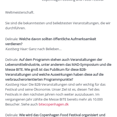
Weltmeisterschaft.
Sie sind die bekanntesten und beliebtesten Veranstaltungen, die wir
durchführen.
Delinale:
Welche davon sollten öffentliche Aufmerksamkeit
verdienen?
Kastberg Haar:
Ganz nach Belieben…
Delinale:
Auf dem Programm stehen auch Veranstaltungen der
Lebensmittelindustrie, unter anderem das MAD-Symposium und die
Messe BITE. Wie groß ist das Publikum für diese B2B-
Veranstaltungen und welche Auswirkungen haben diese auf die
verbraucherorientierten Programmpunkte?
Kastberg Haar:
Die B2B-Veranstaltungen sind sehr wichtig für das
Festival und seine Ökonomie. Unser Ziel ist es, diesen Teil des
Festivals in den nächsten Jahren noch weiter auszubauen. Im
vergangenen Jahr zählte die Messe BITE bereits mehr als 10.000
Besucher. Siehe auch
bitecopenhagen.dk
Delinale:
Wie wird das Copenhagen Food Festival organisiert und