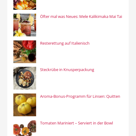
Öfter mal was Neues: Mele Kalikimaka Mai Tai
Resterettung auf Italienisch
Steckrübe in Knusperpackung
Aroma-Bonus-Programm für Linsen: Quitten
Tomaten Mariniert – Serviert in der Bowl