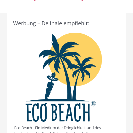
Werbung – Delinale empfiehlt:
Eco Beach - Ein Medium der Dringlichkeit und des