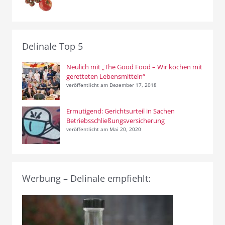
Delinale Top 5
Neulich mit „The Good Food – Wir kochen mit
geretteten Lebensmitteln“
veröffentlicht am Dezember 17, 2018
Ermutigend: Gerichtsurteil in Sachen
Betriebsschließungsversicherung
veröffentlicht am Mai 20, 2020
Werbung – Delinale empfiehlt: