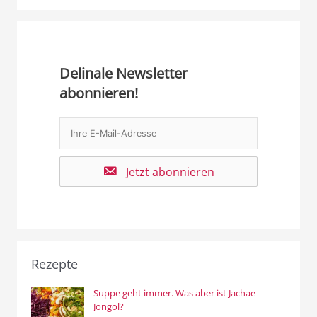
Delinale Newsletter
abonnieren!
Jetzt abonnieren
Rezepte
Suppe geht immer. Was aber ist Jachae
Jongol?