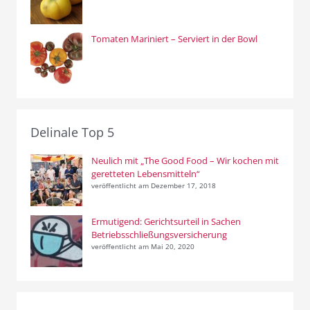
Tomaten Mariniert – Serviert in der Bowl
Delinale Top 5
Neulich mit „The Good Food – Wir kochen mit
geretteten Lebensmitteln“
veröffentlicht am Dezember 17, 2018
Ermutigend: Gerichtsurteil in Sachen
Betriebsschließungsversicherung
veröffentlicht am Mai 20, 2020