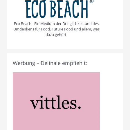
Eco Beach - Ein Medium der Dringlichkeit und des
Umdenkens für Food, Future Food und allem, was
dazu gehört.
Werbung – Delinale empfiehlt: