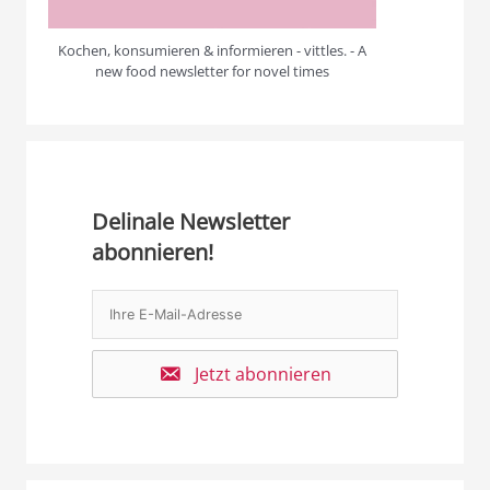
Kochen, konsumieren & informieren - vittles. - A
new food newsletter for novel times
Delinale Newsletter
abonnieren!
Jetzt abonnieren