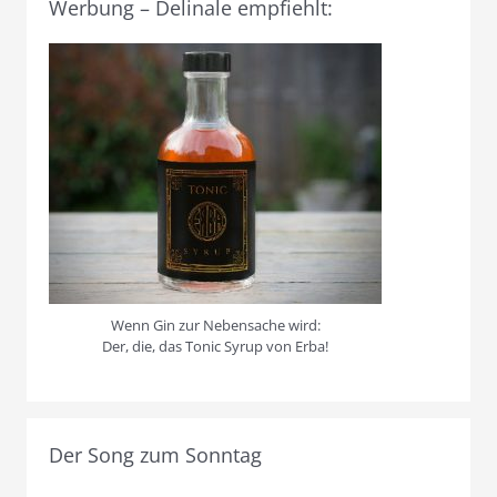
Werbung – Delinale empfiehlt:
Wenn Gin zur Nebensache wird:
Der, die, das Tonic Syrup von Erba!
Der Song zum Sonntag