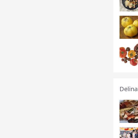
Delina